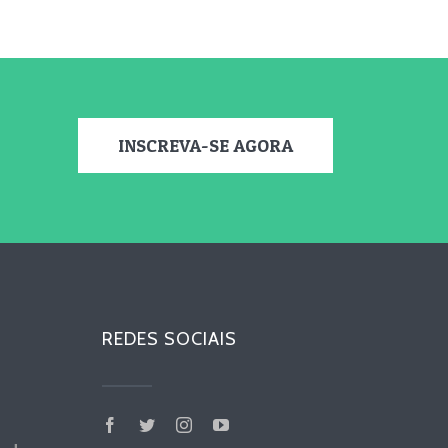
INSCREVA-SE AGORA
REDES SOCIAIS