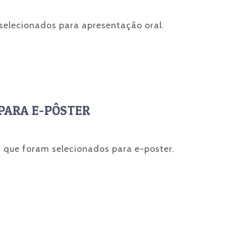
 selecionados para apresentação oral.
PARA E-PÔSTER
s que foram selecionados para e-poster.