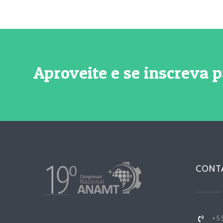
Aproveite e se inscreva 
CONT
+55