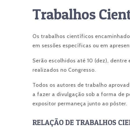
Trabalhos Cient
Os trabalhos científicos encaminhado
em sessões específicas ou em apresen
Serão escolhidos até 10 (dez), dentre
realizados no Congresso.
Todos os autores de trabalho aprovad
a fazer a divulgação sob a forma de p
expositor permaneça junto ao pôster.
RELAÇÃO DE TRABALHOS CIE