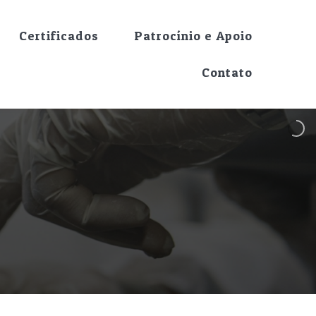
Certificados
Patrocínio e Apoio
Contato