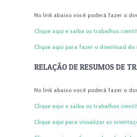
No link abaixo você poderá fazer o do
Clique aqui e saiba os trabalhos cient
Clique aqui para fazer o download do
RELAÇÃO DE RESUMOS DE TR
No link abaixo você poderá fazer o do
Clique aqui e saiba os trabalhos cient
Clique aqui para visualizar as orient