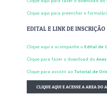
Clique aqui para fazer o download do
Clique aqui para preencher o formulár
EDITAL E LINK DE INSCRIÇÃO
Clique aqui e acompanhe o
Edital de 
Clique para fazer o download do
Anex
Clique para assistir ao
Tutorial de Or
CLIQUE AQUI E ACESSE A AREA DO 