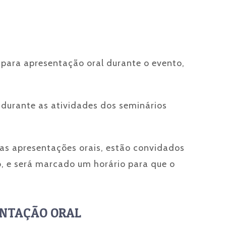
para apresentação oral durante o evento,
 durante as atividades dos seminários
as apresentações orais, estão convidados
o, e será marcado um horário para que o
ENTAÇÃO ORAL