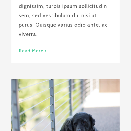
dignissim, turpis ipsum sollicitudin
sem, sed vestibulum dui nisi ut
purus. Quisque varius odio ante, ac
viverra.
Read More