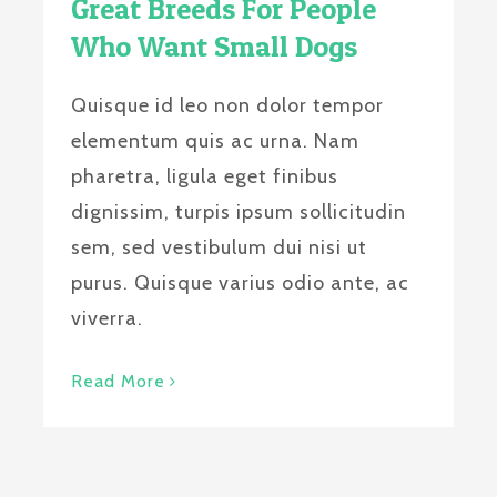
Great Breeds For People
Who Want Small Dogs
Quisque id leo non dolor tempor
elementum quis ac urna. Nam
pharetra, ligula eget finibus
dignissim, turpis ipsum sollicitudin
sem, sed vestibulum dui nisi ut
purus. Quisque varius odio ante, ac
viverra.
Read More