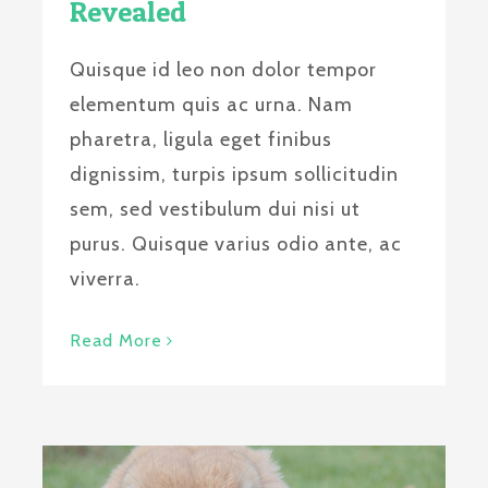
Revealed
Quisque id leo non dolor tempor
elementum quis ac urna. Nam
pharetra, ligula eget finibus
dignissim, turpis ipsum sollicitudin
sem, sed vestibulum dui nisi ut
purus. Quisque varius odio ante, ac
viverra.
Read More