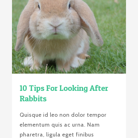
10 Tips For Looking After
Rabbits
Quisque id leo non dolor tempor
elementum quis ac urna. Nam
pharetra, ligula eget finibus