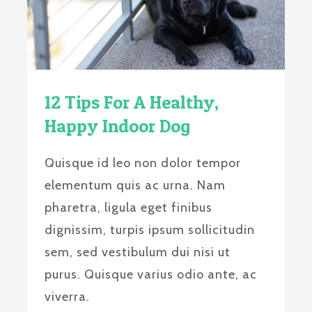
12 Tips For A Healthy,
Happy Indoor Dog
Quisque id leo non dolor tempor
elementum quis ac urna. Nam
pharetra, ligula eget finibus
dignissim, turpis ipsum sollicitudin
sem, sed vestibulum dui nisi ut
purus. Quisque varius odio ante, ac
viverra.