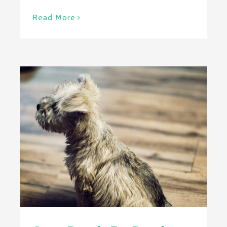
Read More